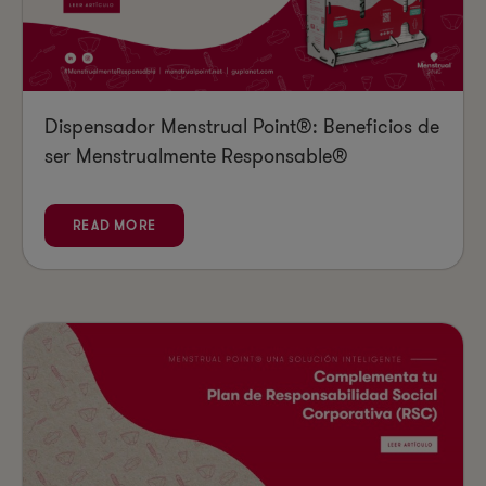
Dispensador Menstrual Point®: Beneficios de
ser Menstrualmente Responsable®
READ MORE