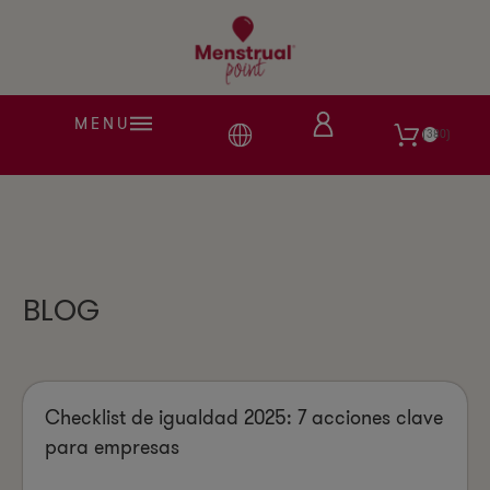
MENU
380
BLOG
Checklist de igualdad 2025: 7 acciones clave
para empresas