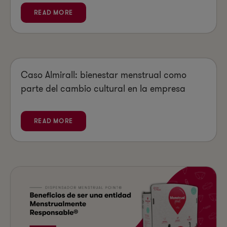
READ MORE
Caso Almirall: bienestar menstrual como
parte del cambio cultural en la empresa
READ MORE