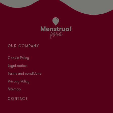
OUR COMPANY
Cookie Policy
Legal notice
Terms and conditions
Privacy Policy
Sitemap
CONTACT