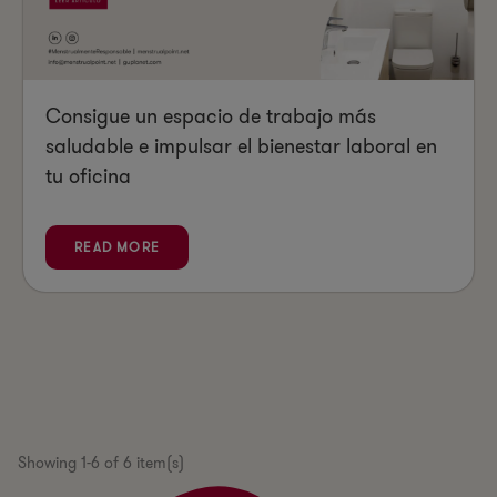
Consigue un espacio de trabajo más
saludable e impulsar el bienestar laboral en
tu oficina
READ MORE
Showing 1-6 of 6 item(s)