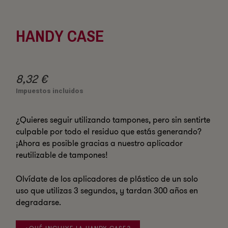
HANDY CASE
8,32 €
Impuestos incluidos
¿Quieres seguir utilizando tampones, pero sin sentirte
culpable por todo el residuo que estás generando?
¡Ahora es posible gracias a nuestro aplicador
reutilizable de tampones!
Olvídate de los aplicadores de plástico de un solo
uso que utilizas 3 segundos, y tardan 300 años en
degradarse.