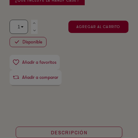
¿QUÉ INCLUYE LA HANDY CASE?
AGREGAR AL CARRITO
Disponible
Añadir a favoritos
Añadir a comparar
DESCRIPCIÓN