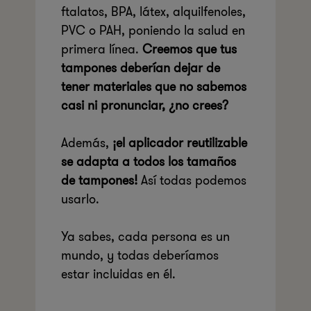
ftalatos, BPA, látex, alquilfenoles,
PVC o PAH, poniendo la salud en
primera línea.
Creemos que tus
tampones deberían dejar de
tener materiales que no sabemos
casi ni pronunciar, ¿no crees?
Además,
¡el aplicador reutilizable
se adapta a todos los tamaños
de tampones!
Así todas podemos
usarlo.
Ya sabes, cada persona es un
mundo, y todas deberíamos
estar incluidas en él.