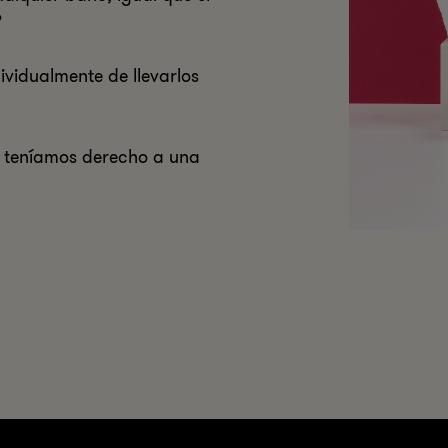
?
ividualmente de llevarlos
o teníamos derecho a una