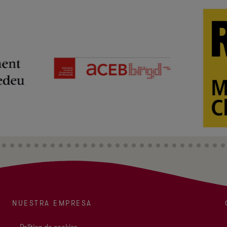
NUESTRA EMPRESA