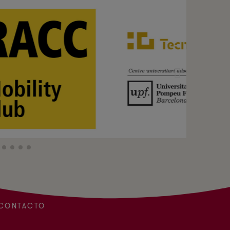
CONTACTO