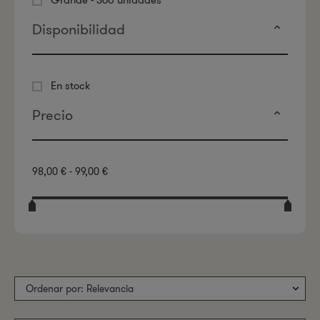
Disponibilidad
En stock
Precio
98,00 € - 99,00 €
Ordenar por: Relevancia