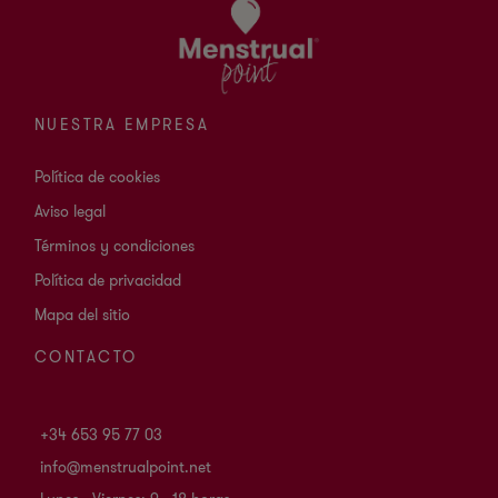
NUESTRA EMPRESA
Política de cookies
Aviso legal
Términos y condiciones
Política de privacidad
Mapa del sitio
CONTACTO
+34 653 95 77 03
info@menstrualpoint.net