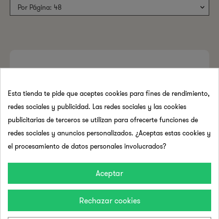
Por Página: 48
Esta tienda te pide que aceptes cookies para fines de rendimiento,
redes sociales y publicidad. Las redes sociales y las cookies
publicitarias de terceros se utilizan para ofrecerte funciones de
redes sociales y anuncios personalizados. ¿Aceptas estas cookies y
el procesamiento de datos personales involucrados?
Aceptar
Rechazar cookies