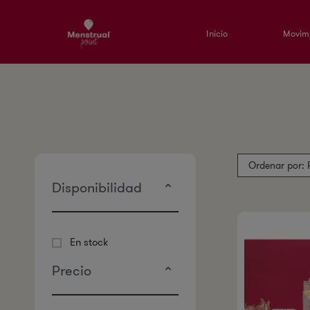
Inicio
Movimi
Ordenar por: 
Disponibilidad
En stock
Precio