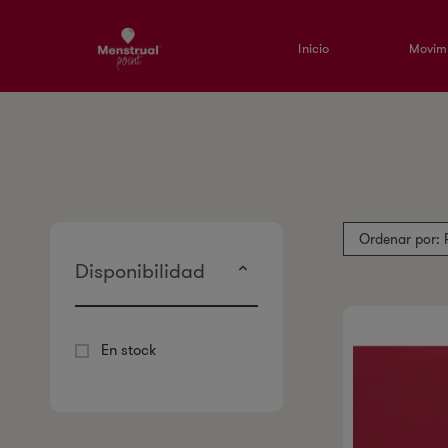
Inicio
Movimi
Ordenar por: 
Disponibilidad
En stock