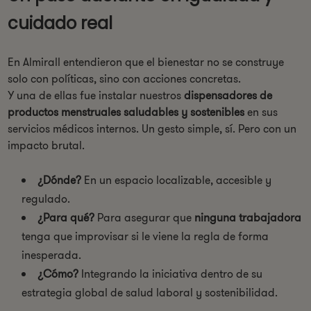
cuidado real
En Almirall entendieron que el bienestar no se construye
solo con políticas, sino con acciones concretas.
Y una de ellas fue instalar nuestros
dispensadores de
productos menstruales saludables y sostenibles
en sus
servicios médicos internos. Un gesto simple, sí. Pero con un
impacto brutal.
¿Dónde?
En un espacio localizable, accesible y
regulado.
¿Para qué?
Para asegurar que
ninguna trabajadora
tenga que improvisar si le viene la regla de forma
inesperada.
¿Cómo?
Integrando la iniciativa dentro de su
estrategia global de salud laboral y sostenibilidad.