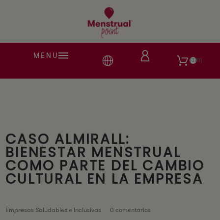
MENU
380
CASO ALMIRALL:
BIENESTAR MENSTRUAL
COMO PARTE DEL CAMBIO
CULTURAL EN LA EMPRESA
Empresas Saludables e Inclusivas
0 comentarios