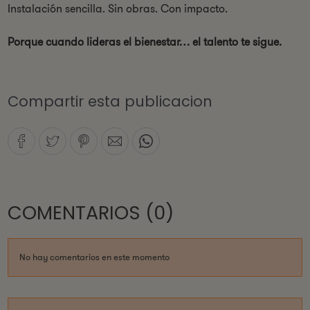
Instalación sencilla. Sin obras. Con impacto.
Porque cuando lideras el bienestar… el talento te sigue.
Compartir esta publicacion
COMENTARIOS (0)
No hay comentarios en este momento