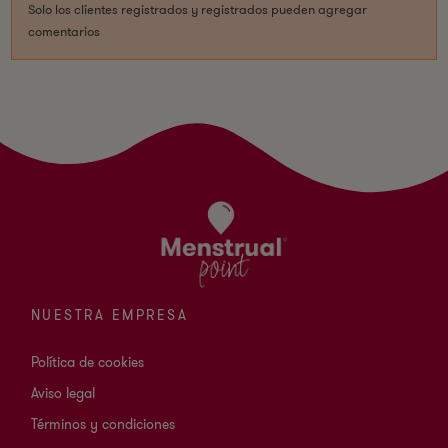
Solo los clientes registrados y registrados pueden agregar
comentarios
NUESTRA EMPRESA
Política de cookies
Aviso legal
Términos y condiciones