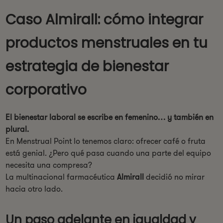
Caso Almirall: cómo integrar
productos menstruales en tu
estrategia de bienestar
corporativo
El bienestar laboral se escribe en femenino… y también en
plural.
En Menstrual Point lo tenemos claro: ofrecer café o fruta
está genial. ¿Pero qué pasa cuando una parte del equipo
necesita una compresa?
La multinacional farmacéutica
Almirall
decidió no mirar
hacia otro lado.
Un paso adelante en igualdad y