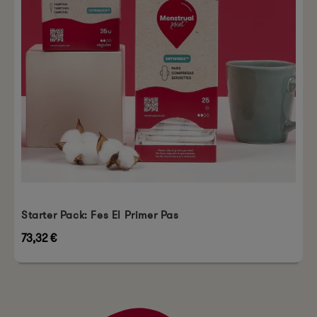
Starter Pack: Fes El Primer Pas
73,32 €