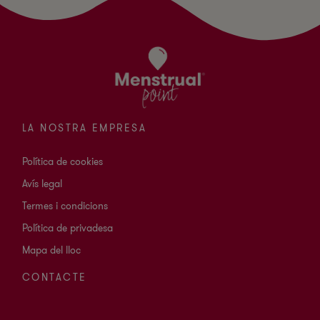
LA NOSTRA EMPRESA
Política de cookies
Avís legal
Termes i condicions
Política de privadesa
Mapa del lloc
CONTACTE