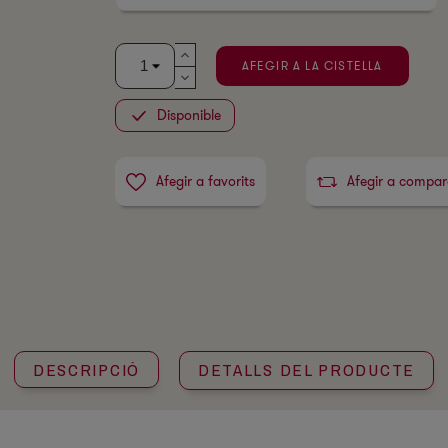
AFEGIR A LA CISTELLA
Disponible
Afegir a favorits
Afegir a compar
DESCRIPCIÓ
DETALLS DEL PRODUCTE