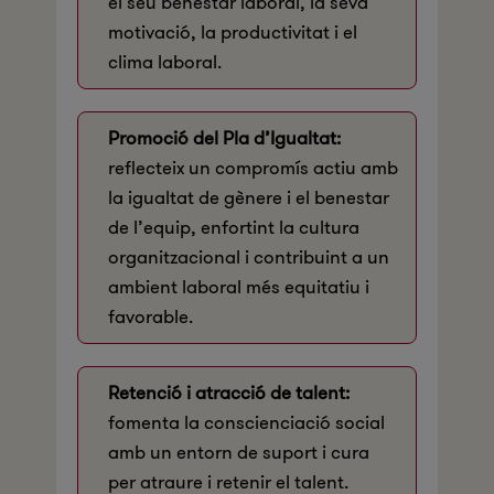
el seu benestar laboral, la seva
motivació, la productivitat i el
clima laboral.
Promoció del Pla d’Igualtat:
reflecteix un compromís actiu amb
la igualtat de gènere i el benestar
de l’equip, enfortint la cultura
organitzacional i contribuint a un
ambient laboral més equitatiu i
favorable.
Retenció i atracció de talent:
fomenta la conscienciació social
amb un entorn de suport i cura
per atraure i retenir el talent.