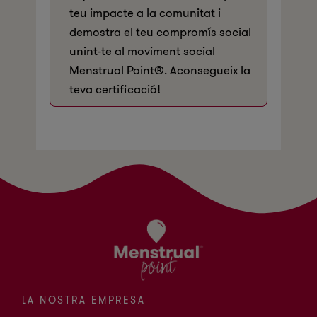
teu impacte a la comunitat i
demostra el teu compromís social
unint-te al moviment social
Menstrual Point®. Aconsegueix la
teva certificació!
LA NOSTRA EMPRESA