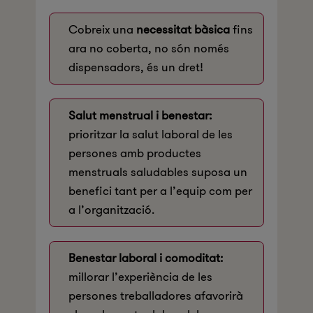
Cobreix una
necessitat bàsica
fins
ara no coberta, no són només
dispensadors, és un dret!
Salut menstrual i benestar:
prioritzar la salut laboral de les
persones amb productes
menstruals saludables suposa un
benefici tant per a l’equip com per
a l’organització.
Benestar laboral i comoditat:
millorar l’experiència de les
persones treballadores afavorirà