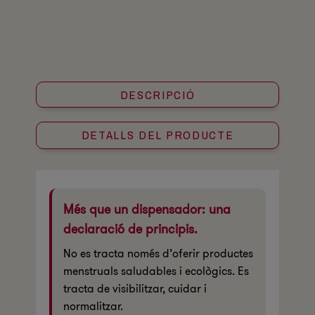
DESCRIPCIÓ
DETALLS DEL PRODUCTE
Més que un dispensador: una
declaració de principis.
No es tracta només d’oferir productes
menstruals saludables i ecològics. Es
tracta de visibilitzar, cuidar i
normalitzar.