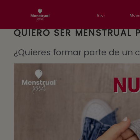
Inici
Movim
QUIERO SER MENSTRUAL 
¿Quieres formar parte de un 