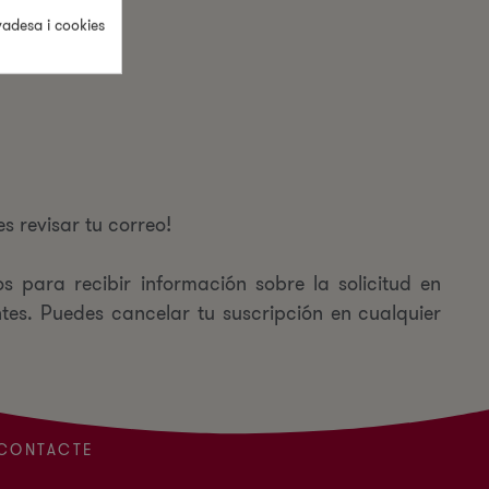
ivadesa i cookies
 revisar tu correo!
s para recibir información sobre la solicitud en
tes. Puedes cancelar tu suscripción en cualquier
CONTACTE