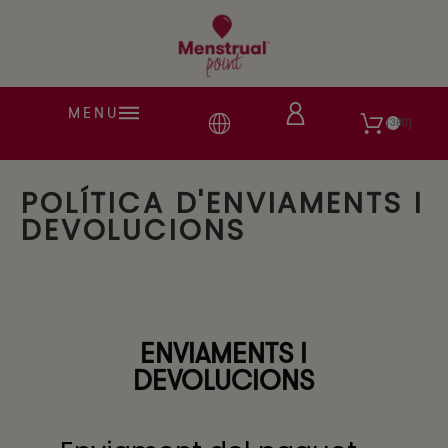
MENU
380
POLÍTICA D'ENVIAMENTS I
DEVOLUCIONS
ENVIAMENTS I
DEVOLUCIONS