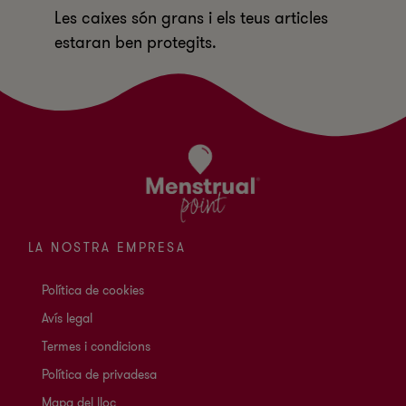
Les caixes són grans i els teus articles
estaran ben protegits.
LA NOSTRA EMPRESA
Política de cookies
Avís legal
Termes i condicions
Política de privadesa
Mapa del lloc