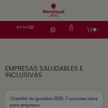
MENU
380
EMPRESAS SALUDABLES E
INCLUSIVAS
Checklist de igualdad 2025: 7 acciones clave
para empresas