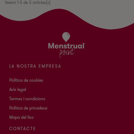
Veient 1-3 de 3 articles(s)
LA NOSTRA EMPRESA
Política de cookies
Avís legal
Termes i condicions
Política de privadesa
Mapa del lloc
CONTACTE